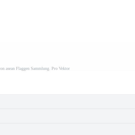
 von asean Flaggen Sammlung. Pro Vektor