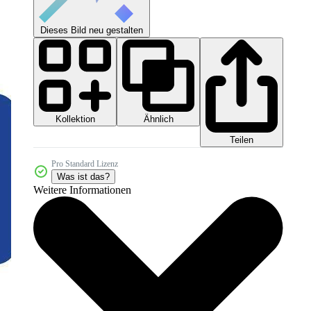
Dieses Bild neu gestalten
Kollektion
Ähnlich
Teilen
Pro Standard Lizenz
Was ist das?
Weitere Informationen