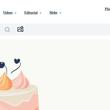
Pl
Videos
Editorial
Mehr