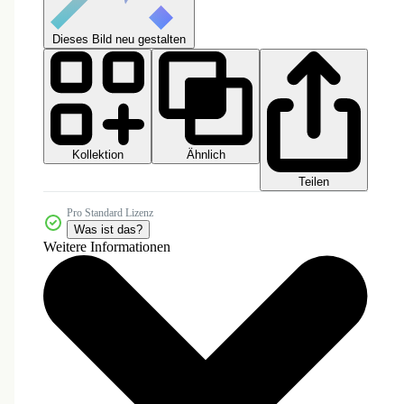
Dieses Bild neu gestalten
Kollektion
Ähnlich
Teilen
Pro Standard Lizenz
Was ist das?
Weitere Informationen