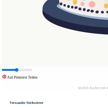
Auf Pinterest Teilen
herrlich Kuchen mit 
Verwandte Stichwörter