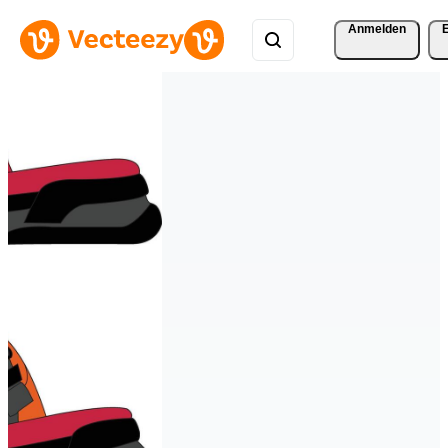
Anmelden