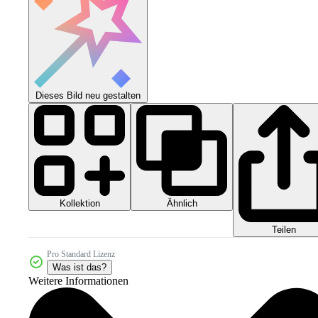
Dieses Bild neu gestalten
Kollektion
Ähnlich
Teilen
Pro Standard Lizenz
Was ist das?
Weitere Informationen