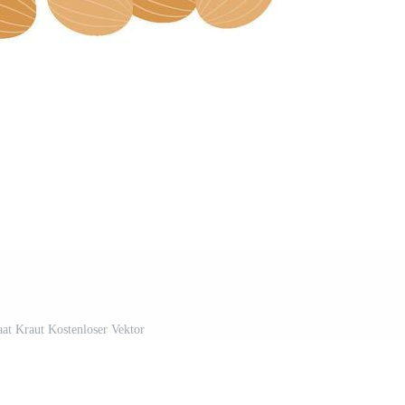
at Kraut Kostenloser Vektor