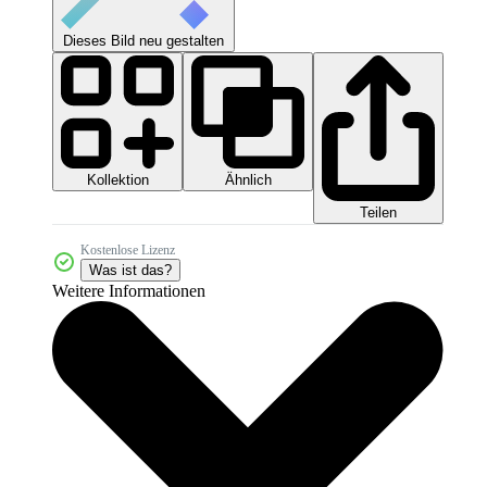
Dieses Bild neu gestalten
Kollektion
Ähnlich
Teilen
Kostenlose Lizenz
Was ist das?
Weitere Informationen