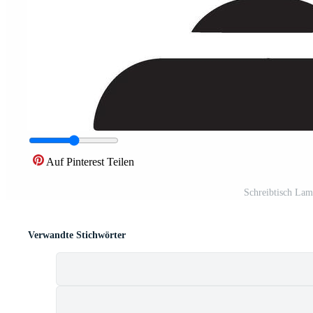
Auf Pinterest Teilen
Schreibtisch Lam
Verwandte Stichwörter