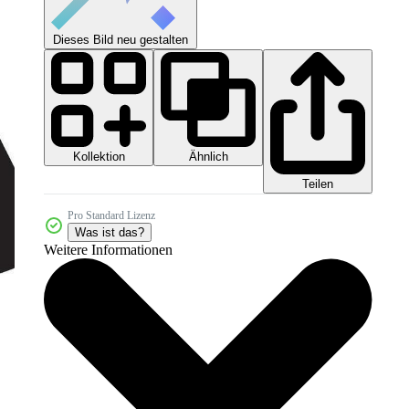
Dieses Bild neu gestalten
Kollektion
Ähnlich
Teilen
Pro Standard Lizenz
Was ist das?
Weitere Informationen