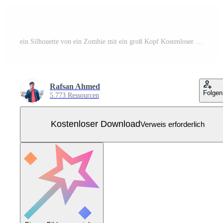
ein Silhouette von ein Zombie mit ein groß Kopf Kostenloser Vektor
Rafsan Ahmed
Folgen
5.773 Ressourcen
Kostenloser Download
Verweis erforderlich