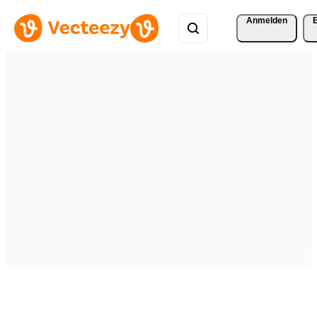
Anmelden