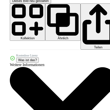
Dieses Bild neu gestalten
Kollektion
Ähnlich
Teilen
Kostenlose Lizenz
Was ist das?
Weitere Informationen