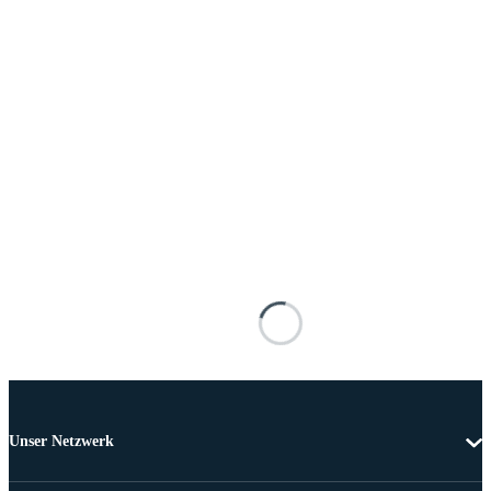
Unser Netzwerk