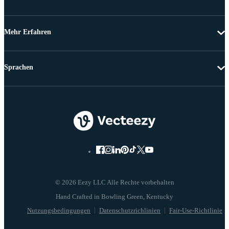
Mehr Erfahren
Sprachen
© 2026 Eezy LLC Alle Rechte vorbehalten
Nutzungsbedingungen
Datenschutzrichlinien
Fair-Use-Richtlinie