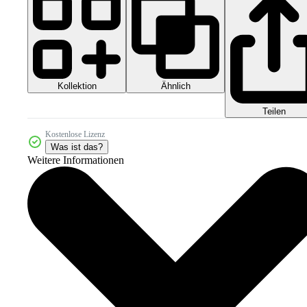
Kollektion
Ähnlich
Teilen
Kostenlose Lizenz
Was ist das?
Weitere Informationen