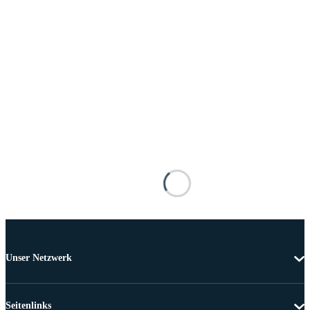
Unser Netzwerk
Seitenlinks