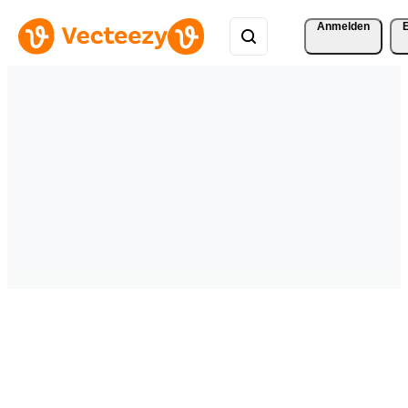
Anmelden