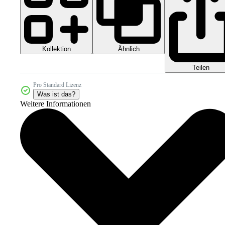
Kollektion
Ähnlich
Teilen
Pro Standard Lizenz
Was ist das?
Weitere Informationen