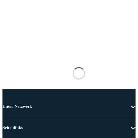
Unser Netzwerk
Seitenlinks