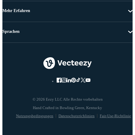
Mehr Erfahren
Sprachen
© 2026 Eezy LLC Alle Rechte vorbehalten
Nutzungsbedingungen
Datenschutzrichlinien
Fair-Use-Richtlinie