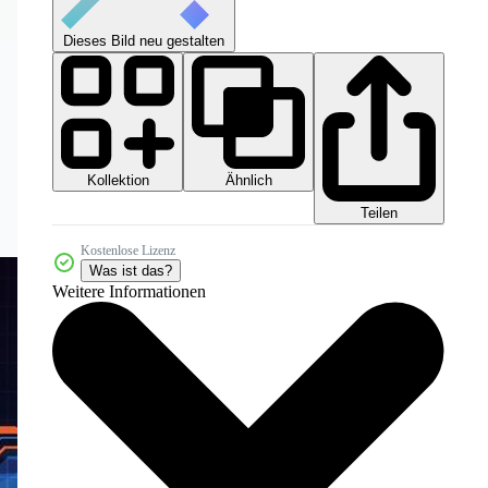
Dieses Bild neu gestalten
Kollektion
Ähnlich
Teilen
Kostenlose Lizenz
Was ist das?
Weitere Informationen