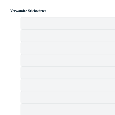
Verwandte Stichwörter