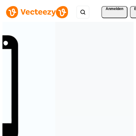
Anmelden