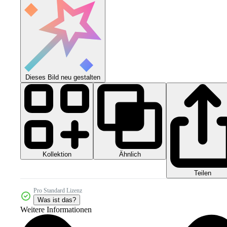
Dieses Bild neu gestalten
Kollektion
Ähnlich
Teilen
Pro Standard Lizenz
Was ist das?
Weitere Informationen