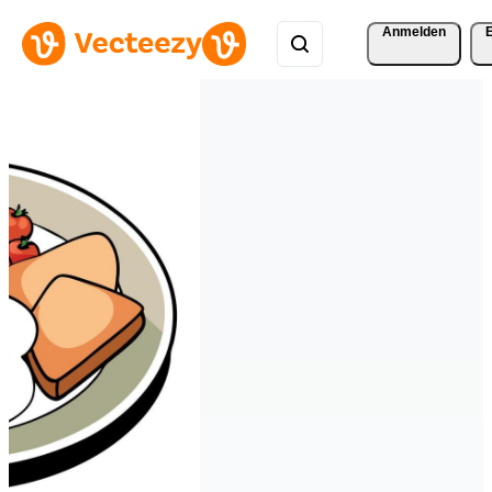
Anmelden