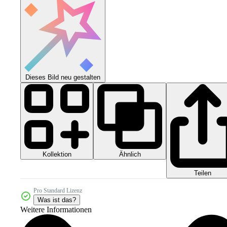
Dieses Bild neu gestalten
Kollektion
Ähnlich
Teilen
Pro Standard Lizenz
Was ist das?
Weitere Informationen