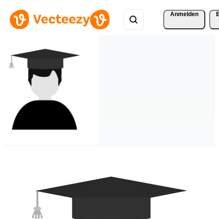
Anmelden