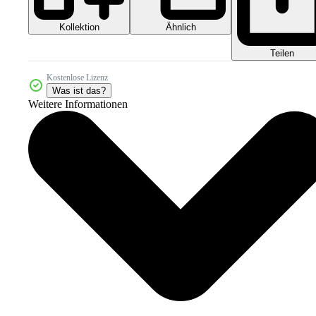
Kollektion
Ähnlich
Teilen
Kostenlose Lizenz
Was ist das?
Weitere Informationen