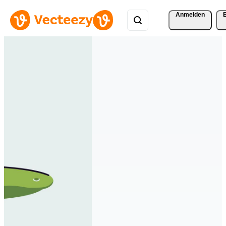
Anmelden