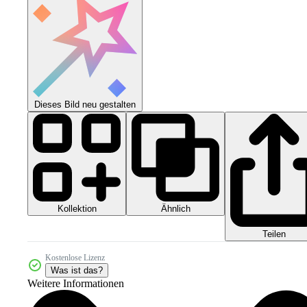
Dieses Bild neu gestalten
Kollektion
Ähnlich
Teilen
Kostenlose Lizenz
Was ist das?
Weitere Informationen