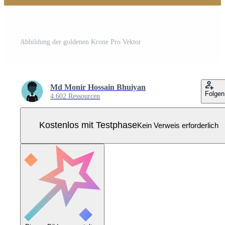
Abbildung der goldenen Krone Pro Vektor
Md Monir Hossain Bhuiyan
Folgen
4.602 Ressourcen
Kostenlos mit Testphase
Kein Verweis erforderlich