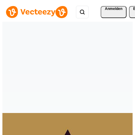
Anmelden