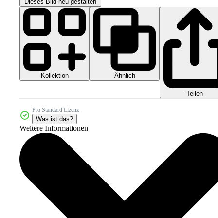
Dieses Bild neu gestalten
Kollektion
Ähnlich
Teilen
Pro Standard Lizenz
Was ist das?
Weitere Informationen