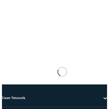
Unser Netzwerk