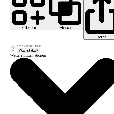
Kollektion
Ähnlich
Teilen
Pro Standard Lizenz
Was ist das?
Weitere Informationen