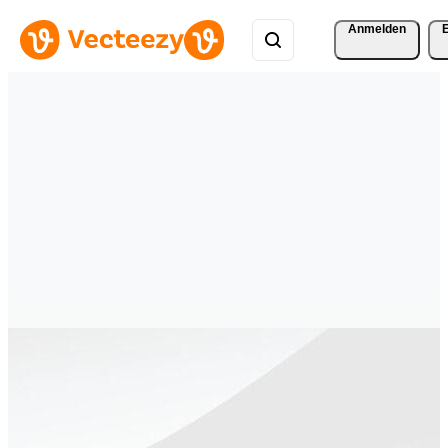
Anmelden