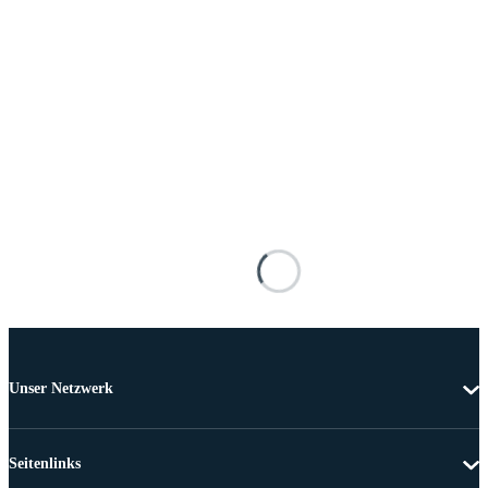
Unser Netzwerk
Seitenlinks