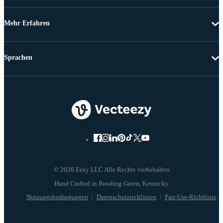
Mehr Erfahren
Sprachen
© 2026 Eezy LLC Alle Rechte vorbehalten
Nutzungsbedingungen
Datenschutzrichlinien
Fair-Use-Richtlinie