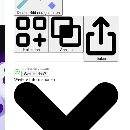
Dieses Bild neu gestalten
Kollektion
Ähnlich
Teilen
Pro Standard Lizenz
Was ist das?
Weitere Informationen