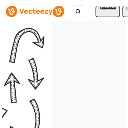
Anmelden