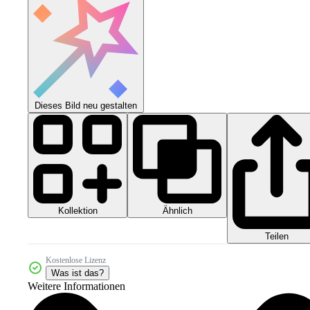
Dieses Bild neu gestalten
Kollektion
Ähnlich
Teilen
Kostenlose Lizenz
Was ist das?
Weitere Informationen