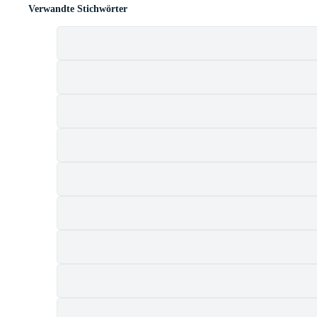
Verwandte Stichwörter