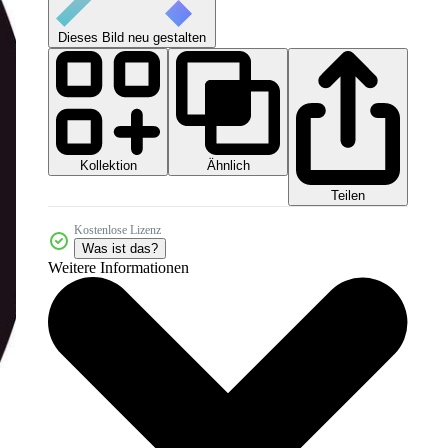
Dieses Bild neu gestalten
Kollektion
Ähnlich
Teilen
Kostenlose Lizenz
Was ist das?
Weitere Informationen