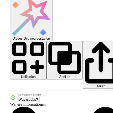
Dieses Bild neu gestalten
Kollektion
Ähnlich
Teilen
Pro Standard Lizenz
Was ist das?
Weitere Informationen