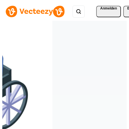
Anmelden