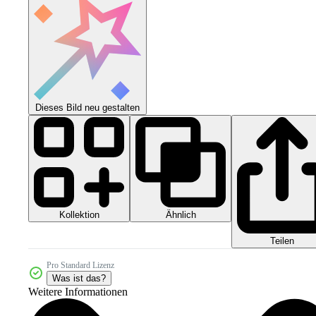
Dieses Bild neu gestalten
Kollektion
Ähnlich
Teilen
Pro Standard Lizenz
Was ist das?
Weitere Informationen