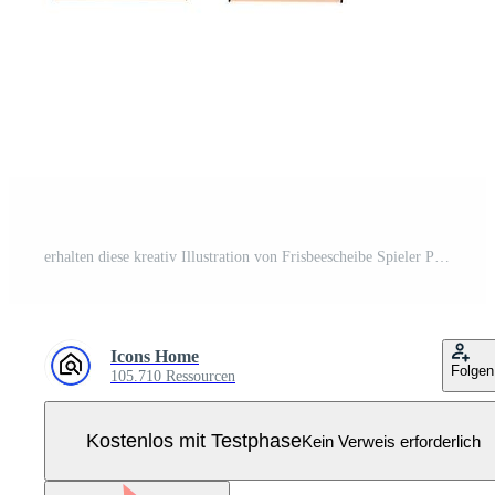
erhalten diese kreativ Illustration von Frisbeescheibe Spieler Pro Vektor
Icons Home
Folgen
105.710 Ressourcen
Kostenlos mit Testphase
Kein Verweis erforderlich