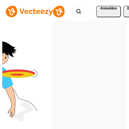
Anmelden