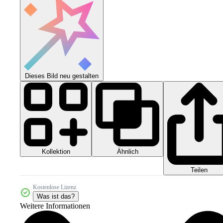
Dieses Bild neu gestalten
Kollektion
Ähnlich
Teilen
Kostenlose Lizenz
Was ist das?
Weitere Informationen