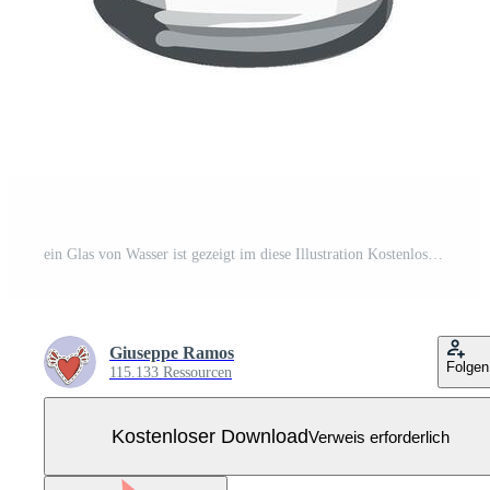
ein Glas von Wasser ist gezeigt im diese Illustration Kostenloser Vektor
Giuseppe Ramos
Folgen
115.133 Ressourcen
Kostenloser Download
Verweis erforderlich