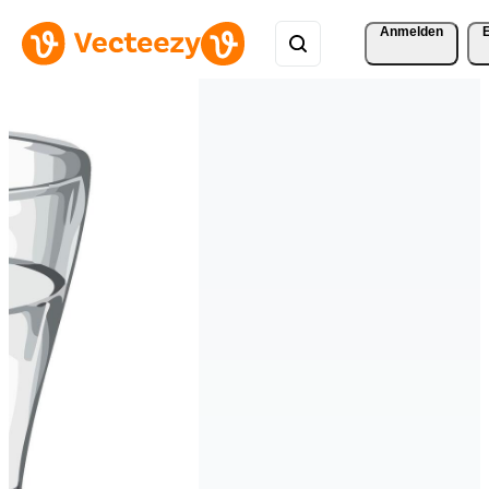
Anmelden