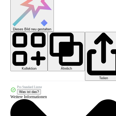
Dieses Bild neu gestalten
Kollektion
Ähnlich
Teilen
Pro Standard Lizenz
Was ist das?
Weitere Informationen