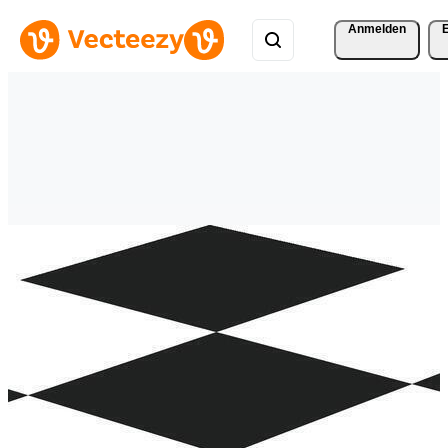
Anmelden