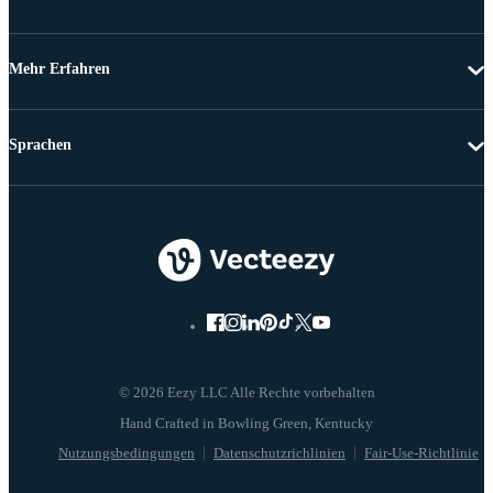
Mehr Erfahren
Sprachen
© 2026 Eezy LLC Alle Rechte vorbehalten
Nutzungsbedingungen
Datenschutzrichlinien
Fair-Use-Richtlinie