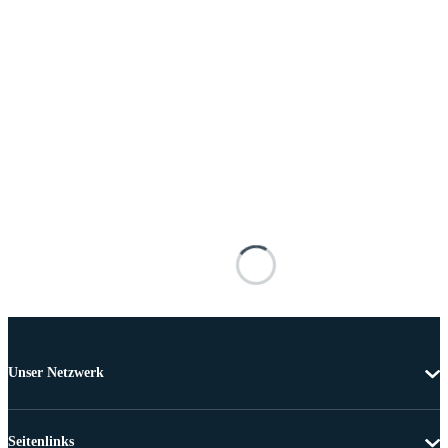
Unser Netzwerk
Seitenlinks