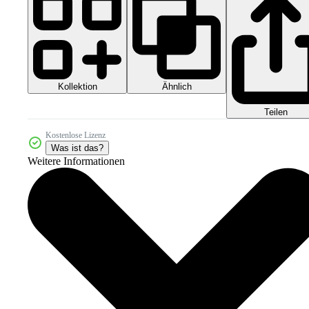
Kollektion
Ähnlich
Teilen
Kostenlose Lizenz
Was ist das?
Weitere Informationen