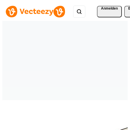
Anmelden