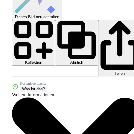
Dieses Bild neu gestalten
Kollektion
Ähnlich
Teilen
Kostenlose Lizenz
Was ist das?
Weitere Informationen