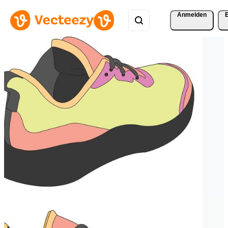
Anmelden