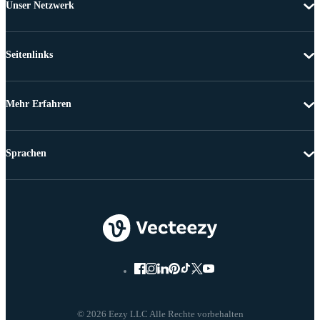
Unser Netzwerk
Seitenlinks
Mehr Erfahren
Sprachen
© 2026 Eezy LLC Alle Rechte vorbehalten