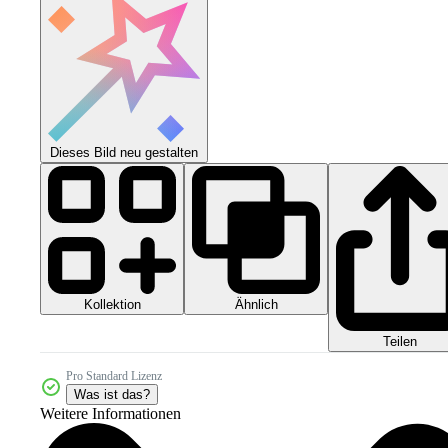
Dieses Bild neu gestalten
Kollektion
Ähnlich
Teilen
Pro Standard Lizenz
Was ist das?
Weitere Informationen