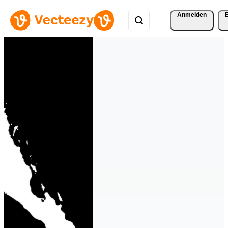
Anmelden