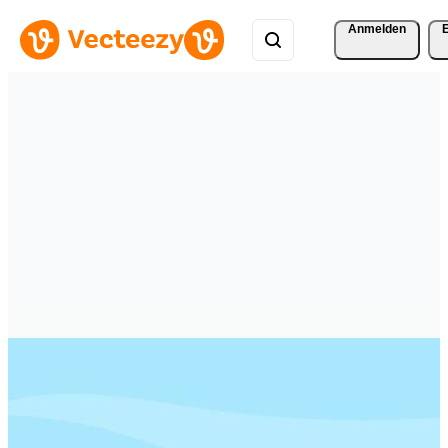
Anmelden