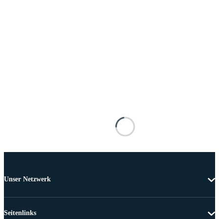
Unser Netzwerk
Seitenlinks