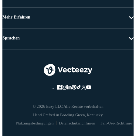
Mehr Erfahren
Sprachen
© 2026 Eezy LLC Alle Rechte vorbehalten
Nutzungsbedingungen
Datenschutzrichlinien
Fair-Use-Richtlinie