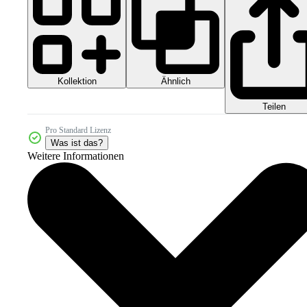
Kollektion
Ähnlich
Teilen
Pro Standard Lizenz
Was ist das?
Weitere Informationen