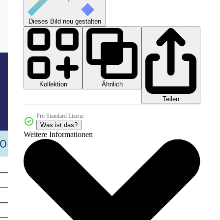
Dieses Bild neu gestalten
Kollektion
Ähnlich
Teilen
Pro Standard Lizenz
Was ist das?
Weitere Informationen