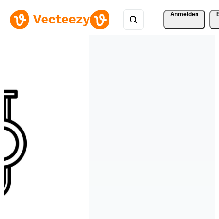
Anmelden