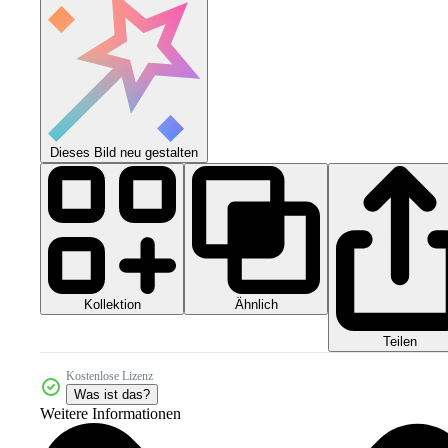
Dieses Bild neu gestalten
Kollektion
Ähnlich
Teilen
Kostenlose Lizenz
Was ist das?
Weitere Informationen