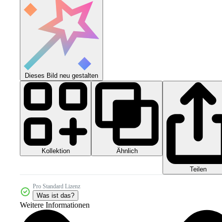
Dieses Bild neu gestalten
Kollektion
Ähnlich
Teilen
Pro Standard Lizenz
Was ist das?
Weitere Informationen