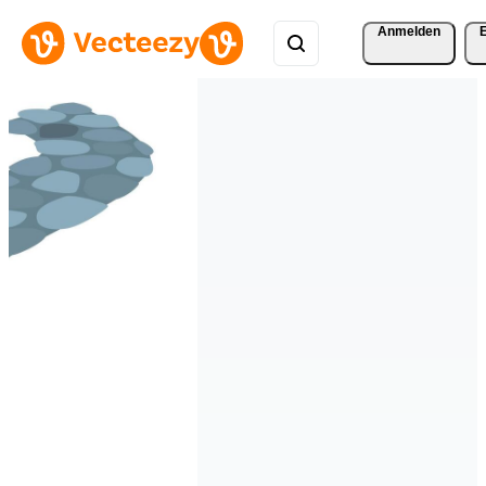
Anmelden