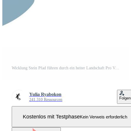
Wicklung Stein Pfad führen durch ein heiter Landschaft Pro Vektor
Yulia Ryabokon
Folgen
241.310 Ressourcen
Kostenlos mit Testphase
Kein Verweis erforderlich