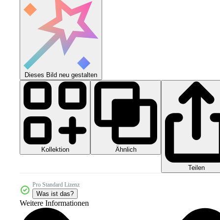
Dieses Bild neu gestalten
Kollektion
Ähnlich
Teilen
Pro Standard Lizenz
Was ist das?
Weitere Informationen