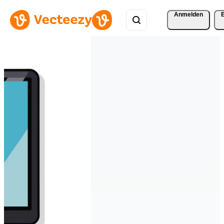
Anmelden