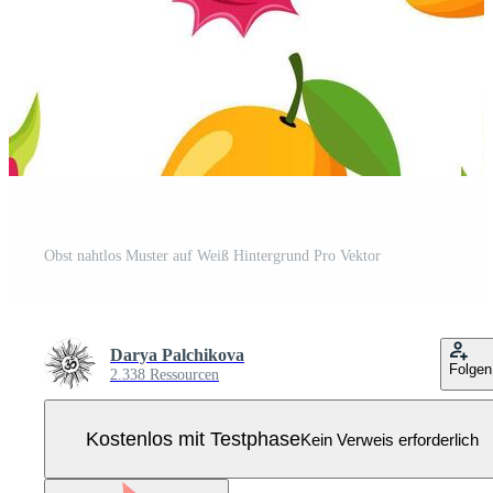
Obst nahtlos Muster auf Weiß Hintergrund Pro Vektor
Darya Palchikova
Folgen
2.338 Ressourcen
Kostenlos mit Testphase
Kein Verweis erforderlich