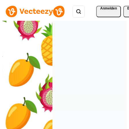
Anmelden