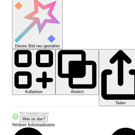
Dieses Bild neu gestalten
Kollektion
Ähnlich
Teilen
Pro Standard Lizenz
Was ist das?
Weitere Informationen