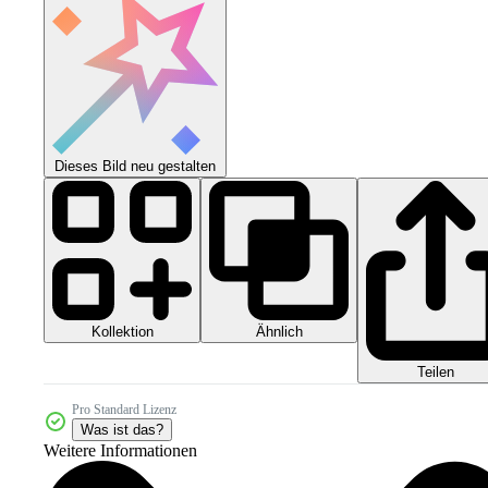
Dieses Bild neu gestalten
Kollektion
Ähnlich
Teilen
Pro Standard Lizenz
Was ist das?
Weitere Informationen