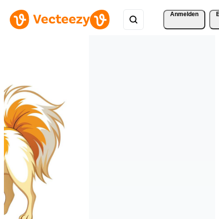
Anmelden