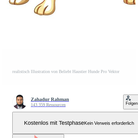
realistisch Illustration von Beliebt Haustier Hunde Pro Vektor
Zahadur Rahman
Folgen
143.359 Ressourcen
Kostenlos mit Testphase
Kein Verweis erforderlich