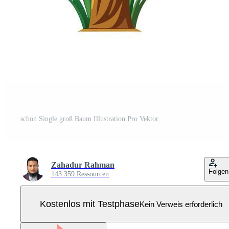
schön Single groß Baum Illustration Pro Vektor
Zahadur Rahman
Folgen
143.359 Ressourcen
Kostenlos mit Testphase
Kein Verweis erforderlich