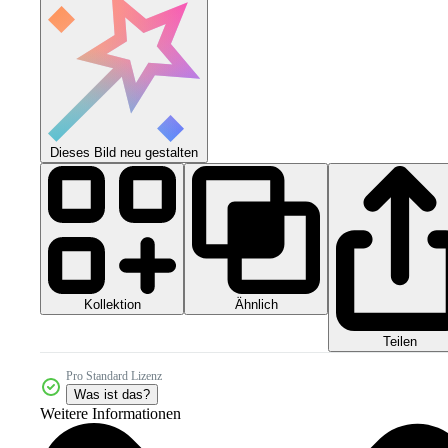
Dieses Bild neu gestalten
Kollektion
Ähnlich
Teilen
Pro Standard Lizenz
Was ist das?
Weitere Informationen