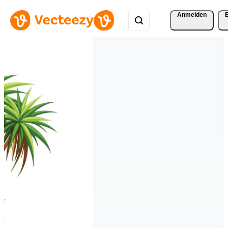
Anmelden