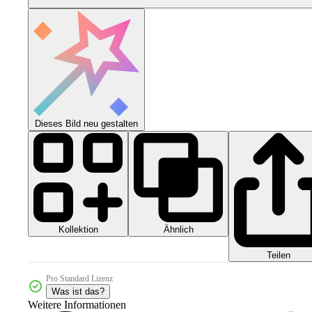
Dieses Bild neu gestalten
Kollektion
Ähnlich
Teilen
Pro Standard Lizenz
Was ist das?
Weitere Informationen