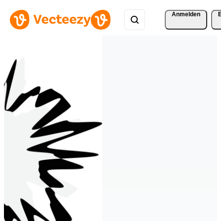
Anmelden