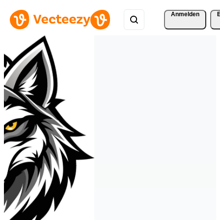
Anmelden