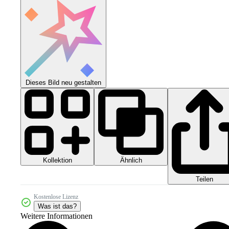
Dieses Bild neu gestalten
Kollektion
Ähnlich
Teilen
Kostenlose Lizenz
Was ist das?
Weitere Informationen