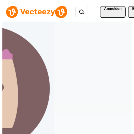
Anmelden