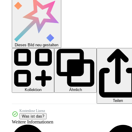
Dieses Bild neu gestalten
Kollektion
Ähnlich
Teilen
Kostenlose Lizenz
Was ist das?
Weitere Informationen