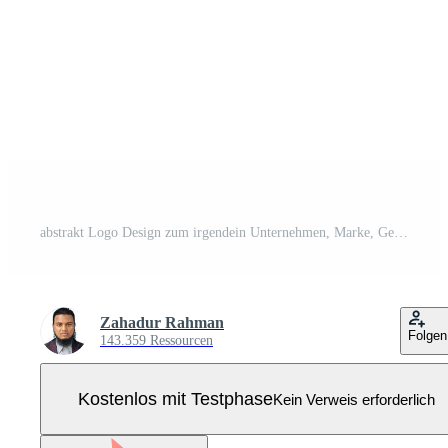
abstrakt Logo Design zum irgendein Unternehmen, Marke, Geschäft, Unternehmen Pro Vektor
Zahadur Rahman
Folgen
143.359 Ressourcen
Kostenlos mit Testphase
Kein Verweis erforderlich