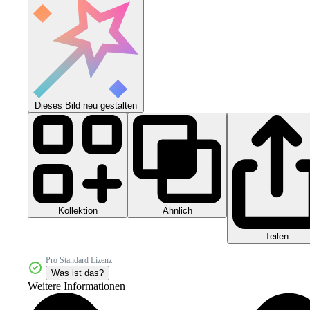
Dieses Bild neu gestalten
Kollektion
Ähnlich
Teilen
Pro Standard Lizenz
Was ist das?
Weitere Informationen