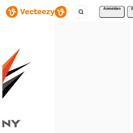
Anmelden