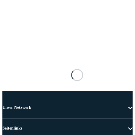
Unser Netzwerk
Seitenlinks