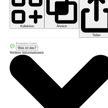
Kollektion
Ähnlich
Teilen
Kostenlose Lizenz
Was ist das?
Weitere Informationen