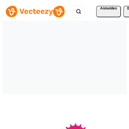
Anmelden