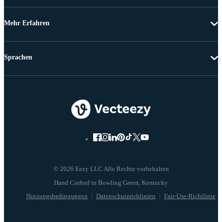
Mehr Erfahren
Sprachen
© 2026 Eezy LLC Alle Rechte vorbehalten
Nutzungsbedingungen
Datenschutzrichlinien
Fair-Use-Richtlinie