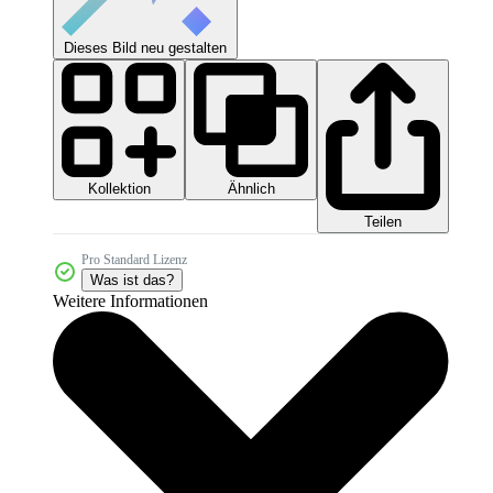
Dieses Bild neu gestalten
Kollektion
Ähnlich
Teilen
Pro Standard Lizenz
Was ist das?
Weitere Informationen