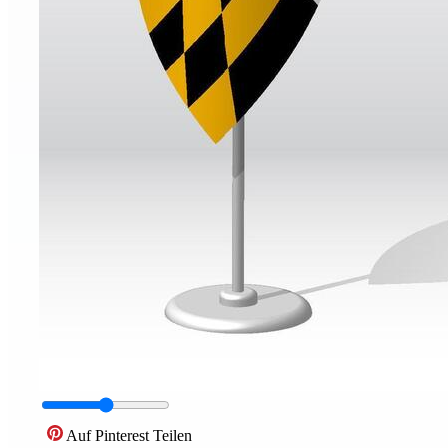
Auf Pinterest Teilen