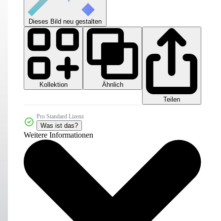
Dieses Bild neu gestalten
Kollektion
Ähnlich
Teilen
Pro Standard Lizenz
Was ist das?
Weitere Informationen