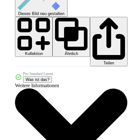
Dieses Bild neu gestalten
Kollektion
Ähnlich
Teilen
Pro Standard Lizenz
Was ist das?
Weitere Informationen