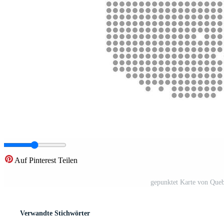
Auf Pinterest Teilen
gepunktet Karte von Queb
Verwandte Stichwörter