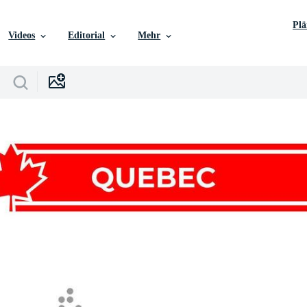
Pl
Videos
Editorial
Mehr