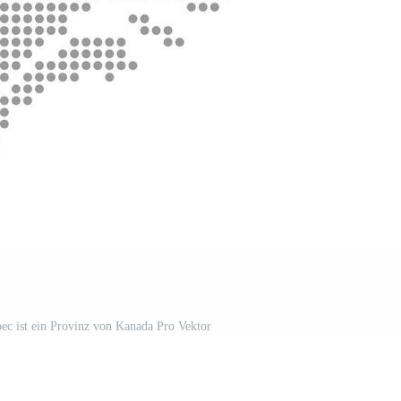
ec ist ein Provinz von Kanada Pro Vektor