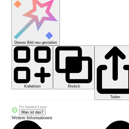
Dieses Bild neu gestalten
Kollektion
Ähnlich
Teilen
Pro Standard Lizenz
Was ist das?
Weitere Informationen