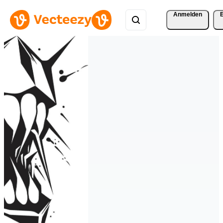
Anmelden