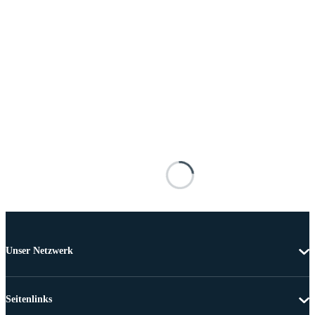
Unser Netzwerk
Seitenlinks