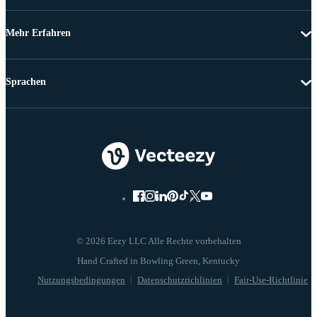
Mehr Erfahren
Sprachen
© 2026 Eezy LLC Alle Rechte vorbehalten
Nutzungsbedingungen
Datenschutzrichlinien
Fair-Use-Richtlinie