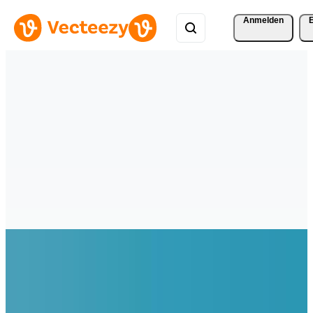
Anmelden