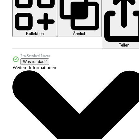
Kollektion
Ähnlich
Teilen
Pro Standard Lizenz
Was ist das?
Weitere Informationen