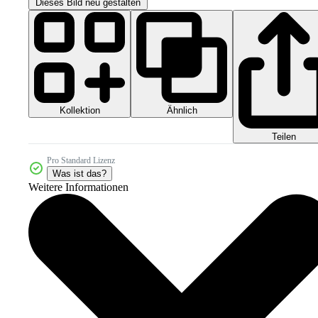
Dieses Bild neu gestalten
Kollektion
Ähnlich
Teilen
Pro Standard Lizenz
Was ist das?
Weitere Informationen