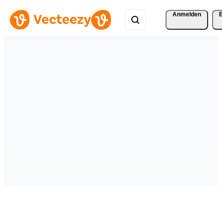
Anmelden