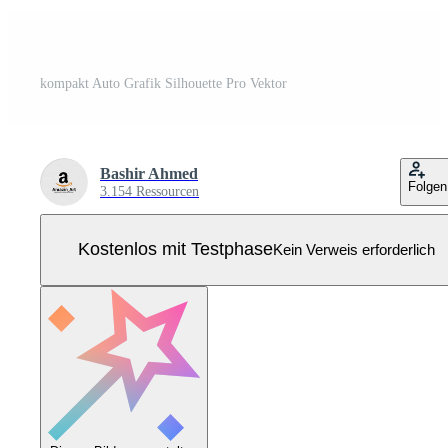
kompakt Auto Grafik Silhouette Pro Vektor
Bashir Ahmed
Folgen
3.154 Ressourcen
Kostenlos mit Testphase
Kein Verweis erforderlich