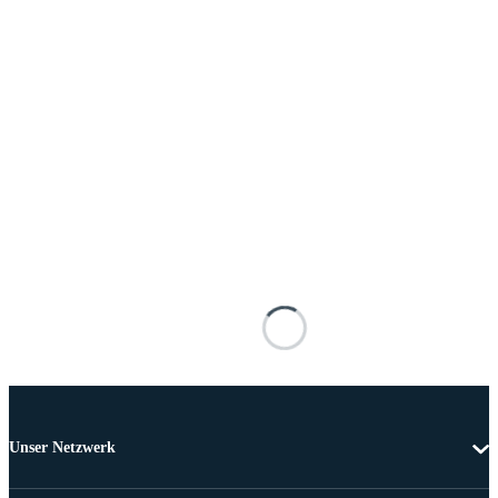
Unser Netzwerk