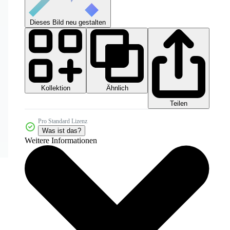
Dieses Bild neu gestalten
Kollektion
Ähnlich
Teilen
Pro Standard Lizenz
Was ist das?
Weitere Informationen