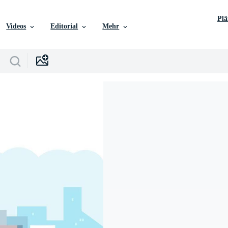
Pl
Videos
Editorial
Mehr