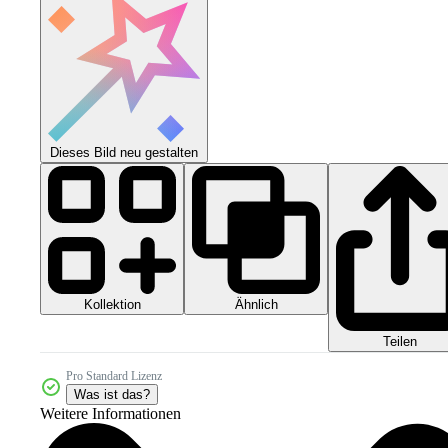
Dieses Bild neu gestalten
Kollektion
Ähnlich
Teilen
Pro Standard Lizenz
Was ist das?
Weitere Informationen