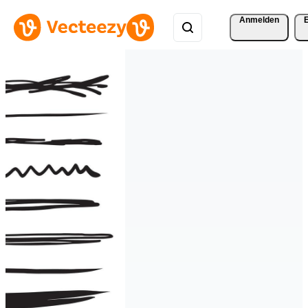
Anmelden