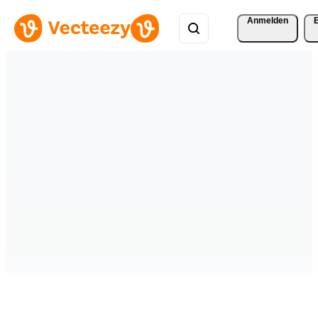
Anmelden