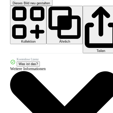
Dieses Bild neu gestalten
Kollektion
Ähnlich
Teilen
Kostenlose Lizenz
Was ist das?
Weitere Informationen