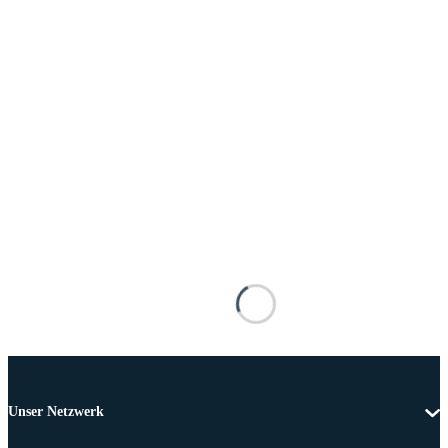
Unser Netzwerk