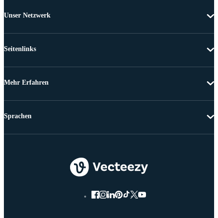
Unser Netzwerk
Seitenlinks
Mehr Erfahren
Sprachen