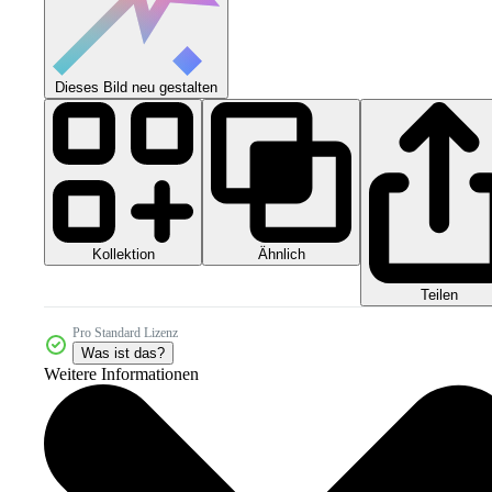
Dieses Bild neu gestalten
Kollektion
Ähnlich
Teilen
Pro Standard Lizenz
Was ist das?
Weitere Informationen