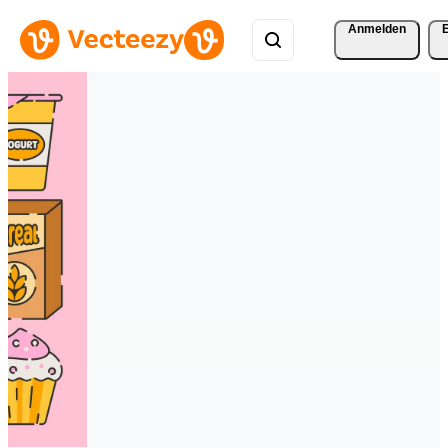
Anmelden