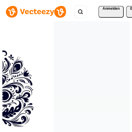
Anmelden