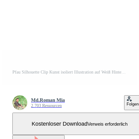
Pfau Silhouette Clip Kunst isoliert Illustration auf Weiß Hintergrund Kostenloser Vektor
Md.Roman Mia
Folgen
2.703 Ressourcen
Kostenloser Download
Verweis erforderlich