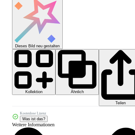
Dieses Bild neu gestalten
Kollektion
Ähnlich
Teilen
Kostenlose Lizenz
Was ist das?
Weitere Informationen