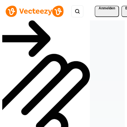
Anmelden