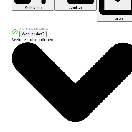
Kollektion
Ähnlich
Teilen
Pro Standard Lizenz
Was ist das?
Weitere Informationen